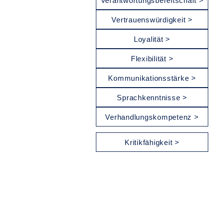
Verantwortungsbereitschaft >
Vertrauenswürdigkeit >
Loyalität >
Flexibilität >
Kommunikationsstärke >
Sprachkenntnisse >
Verhandlungskompetenz >
Kritikfähigkeit >