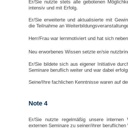
Er/Sie nutzte stets alle gebotenen Möglichke
intensiv und mit Erfolg.
Er/Sie erweiterte und aktualisierte mit Gewi
die Teilnahme an Weiterbildungsveranstaltung
Herr/Frau war lernmotiviert und hat sich neben
Neu erworbenes Wissen setzte er/sie nutzbring
Er/Sie bildete sich aus eigener Initiative du
Seminare beruflich weiter und war dabei erfolg
Seine/Ihre fachlichen Kenntnisse waren auf de
Note 4
Er/Sie nutzte regelmäßig unsere internen 
externen Seminare zu seiner/ihrer beruflichen