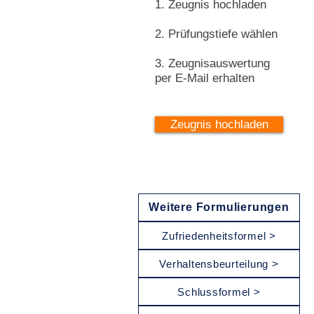
1. Zeugnis hochladen
2. Prüfungstiefe wählen
3. Zeugnisauswertung
per E-Mail erhalten
Zeugnis hochladen
Weitere Formulierungen
Zufriedenheitsformel >
Verhaltensbeurteilung >
Schlussformel >