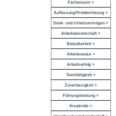
Fachwissen >
Auffassung/Problemlösung >
Denk- und Urteilsvermögen >
Arbeitsbereitschaft >
Belastbarkeit >
Arbeitsweise >
Arbeitserfolg >
Teamfähigkeit >
Zuverlässigkeit >
Führungsleistung >
Kreativität >